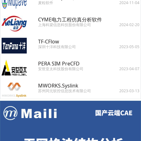
麦粒软件
2024-11-04
CYME电力工程仿真分析软件
上海科梁信息科技股份有限公司
2024-02-20
TF-CFlow
深圳十沣科技有限公司
2023-05-05
PERA SIM PreCFD
安世亚太科技股份有限公司
2023-04-07
MWORKS.Syslink
苏州同元软控信息技术有限公司
2023-03-13