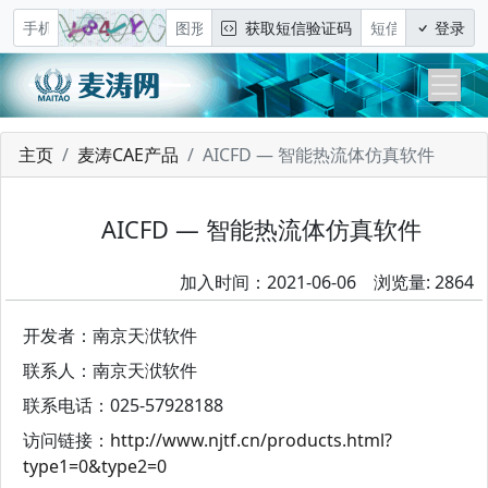
获取短信验证码
登录
主页
麦涛CAE产品
AICFD — 智能热流体仿真软件
AICFD — 智能热流体仿真软件
加入时间：2021-06-06 浏览量: 2864
开发者：南京天洑软件
联系人：南京天洑软件
联系电话：025-57928188
访问链接：
http://www.njtf.cn/products.html?
type1=0&type2=0