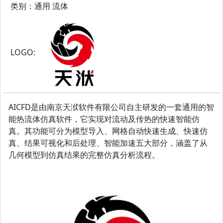
类别：通用 流体
LOGO:
AICFD是由南京天洑软件有限公司自主研发的一套通用的智
能热流体仿真软件，它实现对流动及传热的快速智能仿
真。其功能可分为模型导入、网格自动快速生成、快速仿
真、结果可视化和后处理、智能加速五大部分，涵盖了从
几何模型到仿真结果的完整仿真分析流程。