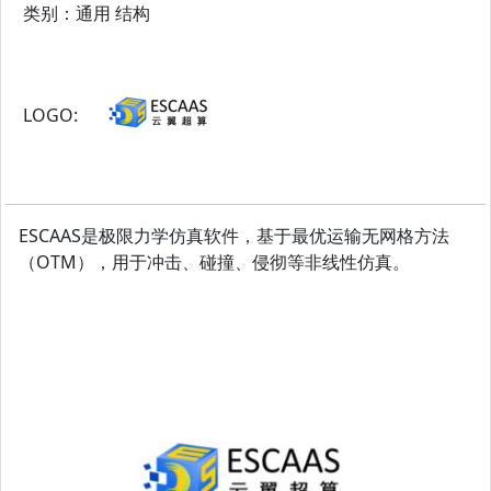
类别：通用 结构
LOGO:
ESCAAS是极限力学仿真软件，基于最优运输无网格方法
（OTM），用于冲击、碰撞、侵彻等非线性仿真。