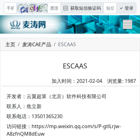
获取短信验证码
登录
主页
麦涛CAE产品
ESCAAS
ESCAAS
加入时间：2021-02-04 浏览量: 1987
开发者：云翼超算（北京）软件科技有限公司
联系人：焦立新
联系电话：13501365230
访问链接：
https://mp.weixin.qq.com/s/P-gtlLrjw-
A8zfnQM8dEuw