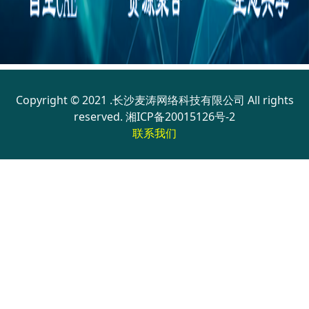
Copyright © 2021 .长沙麦涛网络科技有限公司 All rights
reserved.
湘ICP备20015126号-2
联系我们