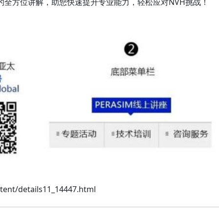
案例的全方位讲解，助您快速提升专业能力，轻松应对NV
t/details11_14447.html