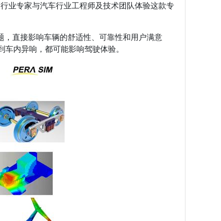
诚邀行业专家与汽车行业工程师及技术团队体验这款专
合性问题，直接影响车辆的舒适性、可靠性和用户满意
到车内异响，都可能影响驾驶体验。