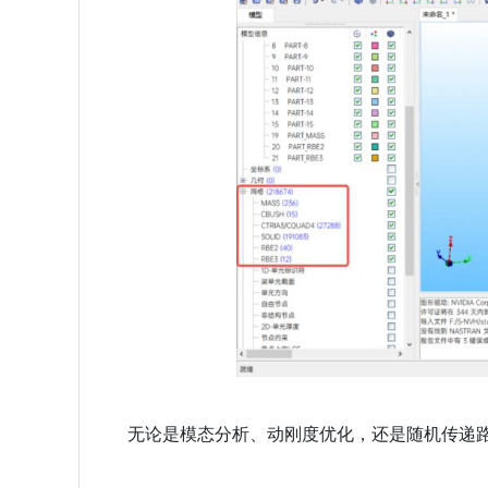
无论是模态分析、动刚度优化，还是随机传递路径