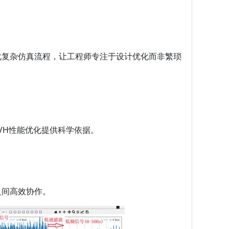
化复杂仿真流程，让工程师专注于设计优化而非繁琐
VH性能优化提供科学依据。
之间高效协作。