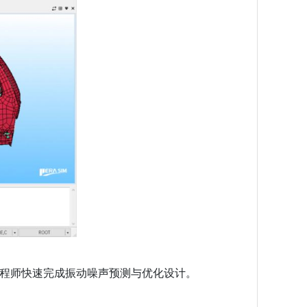
工程师快速完成振动噪声预测与优化设计。