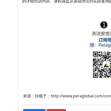
的详细培训内容。课程涵盖从基础理论到实际
来源：转载于：http://www.peraglobal.com/conten