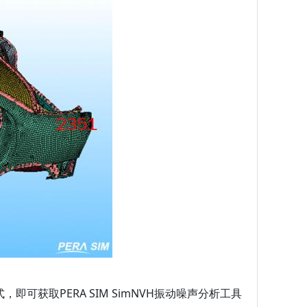
取PERA SIM SimNVH振动噪声分析工具