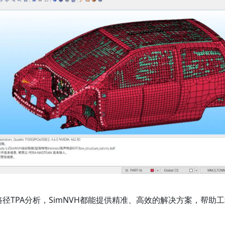
TPA分析，SimNVH都能提供精准、高效的解决方案，帮助