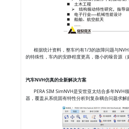
根据统计资料，整车约有1/3的故障问题与NVH
的特殊性，车内的安静程度更高，微小的噪音源（
汽车NVH仿真的全新解决方案
PERA SIM SimNVH是安世亚太结合多年NV
器，覆盖从系统固有特性分析到复杂耦合问题求解