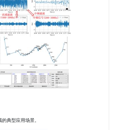
领域的典型应用场景。