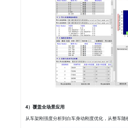
4）覆盖全场景应用
从车架刚强度分析到白车身动刚度优化，从整车随机T