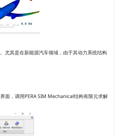
%。尤其是在新能源汽车领域，由于其动力系统结构
用PERA SIM Mechanical结构有限元求解