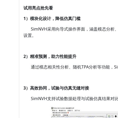
试用亮点抢先看
1）模块化设计，降低仿真门槛
SimNVH采用向导式操作界面，涵盖模态分析
设置。
2）精准预测，助力性能提升
通过模态相关性分析、随机TPA分析等功能，Si
3）高效协同，试验与仿真无缝对接
SimNVH支持试验数据处理与试验仿真结果对