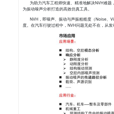
为助力汽车工程师快速、精准地解决NVH难题，安世
为振动噪声分析打造的高效仿真工具。
NVH，即噪声、振动与声振粗糙度（Noise、Vi
度。在汽车行驶过程中，NVH问题无处不在，从