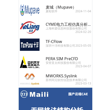
麦城（Mupave）
麦粒软件
2024-11-04
CYME电力工程仿真分析软件
上海科梁信息科技股份有限公司
2024-02-20
TF-CFlow
深圳十沣科技有限公司
2023-05-05
PERA SIM PreCFD
安世亚太科技股份有限公司
2023-04-07
MWORKS.Syslink
苏州同元软控信息技术有限公司
2023-03-13