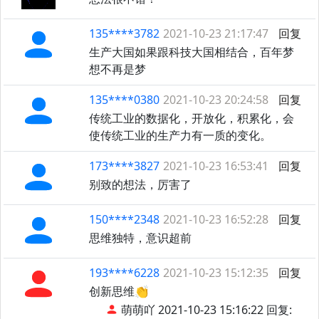
135****3782
2021-10-23 21:17:47
回复
生产大国如果跟科技大国相结合，百年梦
想不再是梦
135****0380
2021-10-23 20:24:58
回复
传统工业的数据化，开放化，积累化，会
使传统工业的生产力有一质的变化。
173****3827
2021-10-23 16:53:41
回复
别致的想法，厉害了
150****2348
2021-10-23 16:52:28
回复
思维独特，意识超前
193****6228
2021-10-23 15:12:35
回复
创新思维👏
萌萌吖 2021-10-23 15:16:22 回复: