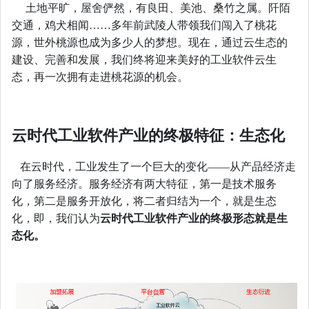
土地平旷，屋舍俨然，有良田、美池、桑竹之属。阡陌
交通，鸡犬相闻……多年前武陵人带领我们闯入了桃花
源，世外桃源也成为多少人的梦想。现在，通过云生态的
建设、完善和发展，我们终将迎来美好的工业软件云生
态，再一次拥有走进桃花源的机会。
云时代工业软件产业的终极特征：生态化
在云时代，工业发生了一个巨大的变化——从产品经济走
向了服务经济。服务经济有两大特征，第一是技术服务
化，第二是服务开放化，将二者归结为一个，就是生态
化，即，我们认为
云时代工业软件产业的终极形态就是生
态化。