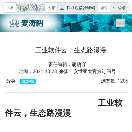
获取短信验证码
登录
工业软件云，生态路漫漫
责任编辑：
萌萌吖
时间：2021-10-23 来源：安世亚太官方订阅号
分类：
浏览量: 1205
观点评述
工业软
件云，生态路漫漫