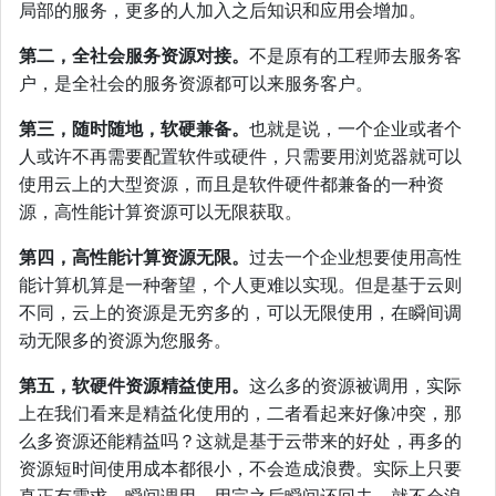
局部的服务，更多的人加入之后知识和应用会增加。
第二，全社会服务资源对接。
不是原有的工程师去服务客
户，是全社会的服务资源都可以来服务客户。
第三，随时随地，软硬兼备。
也就是说，一个企业或者个
人或许不再需要配置软件或硬件，只需要用浏览器就可以
使用云上的大型资源，而且是软件硬件都兼备的一种资
源，高性能计算资源可以无限获取。
第四，高性能计算资源无限。
过去一个企业想要使用高性
能计算机算是一种奢望，个人更难以实现。但是基于云则
不同，云上的资源是无穷多的，可以无限使用，在瞬间调
动无限多的资源为您服务。
第五，软硬件资源精益使用。
这么多的资源被调用，实际
上在我们看来是精益化使用的，二者看起来好像冲突，那
么多资源还能精益吗？这就是基于云带来的好处，再多的
资源短时间使用成本都很小，不会造成浪费。实际上只要