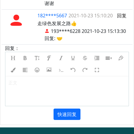
谢谢
182****5667
2021-10-23 15:10:20
回复
走绿色发展之路👍
193****6228 2021-10-23 15:13:30
回复: 🤝
回复：
正文
快速回复