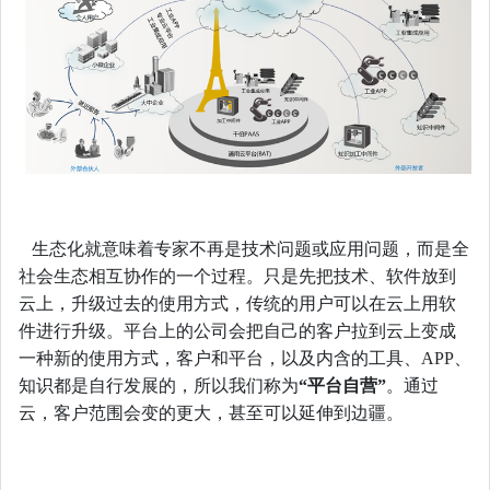
生态化就意味着专家不再是技术问题或应用问题，而是全
社会生态相互协作的一个过程。只是先把技术、软件放到
云上，升级过去的使用方式，传统的用户可以在云上用软
件进行升级。平台上的公司会把自己的客户拉到云上变成
一种新的使用方式，客户和平台，以及内含的工具、APP、
知识都是自行发展的，所以我们称为
“平台自营”
。通过
云，客户范围会变的更大，甚至可以延伸到边疆。