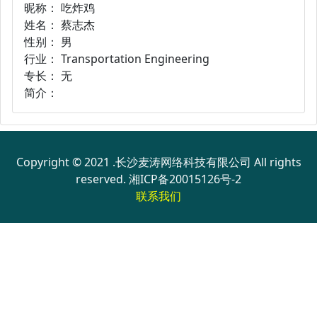
昵称： 吃炸鸡
姓名： 蔡志杰
性别： 男
行业： Transportation Engineering
专长： 无
简介：
Copyright © 2021 .长沙麦涛网络科技有限公司 All rights
reserved.
湘ICP备20015126号-2
联系我们