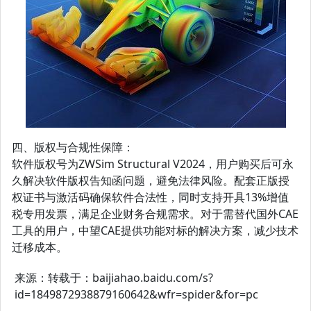
四、版权与合规性保障：
软件版权号为ZWSim Structural V2024，用户购买后可永
久解决软件版权告知函问题，避免法律风险。配套正版授
权证书与激活码确保软件合法性，同时支持开具13%增值
税专用发票，满足企业财务合规需求。对于需替代国外CAE
工具的用户，中望CAE提供功能对标的解决方案，减少技术
迁移成本。
来源：转载于：baijiahao.baidu.com/s?
id=1849872938879160642&wfr=spider&for=pc