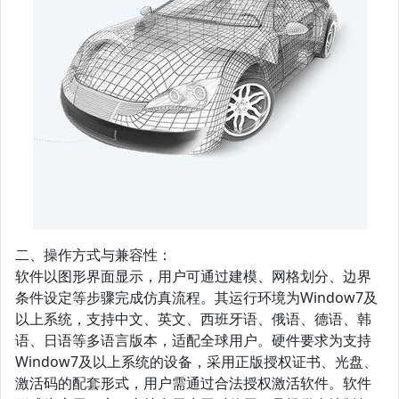
二、操作方式与兼容性：
软件以图形界面显示，用户可通过建模、网格划分、边界
条件设定等步骤完成仿真流程。其运行环境为Window7及
以上系统，支持中文、英文、西班牙语、俄语、德语、韩
语、日语等多语言版本，适配全球用户。硬件要求为支持
Window7及以上系统的设备，采用正版授权证书、光盘、
激活码的配套形式，用户需通过合法授权激活软件。软件