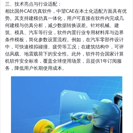
三、技术亮点与行业适配：
相比国外CAE仿真软件，中望CAE在本土化适配方面具有优
势。其支持建模仿真一体化，用户可直接在软件内完成几
何建模与仿真分析，减少数据转换误差。针对机械、建
筑、模具、汽车等行业，软件内置行业专用材料库与边界
条件模板，简化参数设置流程。例如，在汽车零部件设计
中，可快速模拟碰撞、疲劳等工况；在建筑结构中，可评
估风载、地震载荷下的安全性。此外，软件符合国家计算
机软件安全标准，覆盖全球使用场景，且提供1年订阅服
务，降低用户长期使用成本。