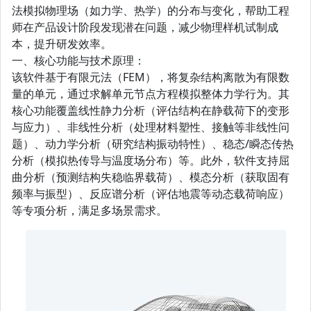
法模拟物理场（如力学、热学）的分布与变化，帮助工程
师在产品设计阶段发现潜在问题，减少物理样机试制成
本，提升研发效率。
一、核心功能与技术原理：
该软件基于有限元法（FEM），将复杂结构离散为有限数
量的单元，通过求解单元节点方程模拟整体力学行为。其
核心功能覆盖线性静力分析（评估结构在静载荷下的变形
与应力）、非线性分析（处理材料塑性、接触等非线性问
题）、动力学分析（研究结构振动特性）、稳态/瞬态传热
分析（模拟热传导与温度场分布）等。此外，软件支持屈
曲分析（预测结构失稳临界载荷）、模态分析（获取固有
频率与振型）、反应谱分析（评估地震等动态载荷响应）
等专项分析，满足多场景需求。