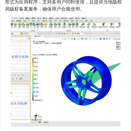
形式为应用程序，支持多用户同时使用，且提供当地版权
局版权备案服务，确保用户合规使用。