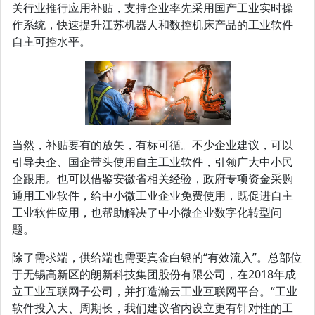
关行业推行应用补贴，支持企业率先采用国产工业实时操
作系统，快速提升江苏机器人和数控机床产品的工业软件
自主可控水平。
当然，补贴要有的放矢，有标可循。不少企业建议，可以
引导央企、国企带头使用自主工业软件，引领广大中小民
企跟用。也可以借鉴安徽省相关经验，政府专项资金采购
通用工业软件，给中小微工业企业免费使用，既促进自主
工业软件应用，也帮助解决了中小微企业数字化转型问
题。
除了需求端，供给端也需要真金白银的“有效流入”。总部位
于无锡高新区的朗新科技集团股份有限公司，在2018年成
立工业互联网子公司，并打造瀚云工业互联网平台。“工业
软件投入大、周期长，我们建议省内设立更有针对性的工