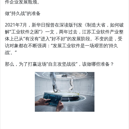
件企业发展瓶颈。
做“持久战”的准备
2021年7月，新华日报曾在深读版刊发《制造大省，如何破
解“工业软件之困”》一文，两年过去，江苏工业软件产业整
体上已从“有没有”进入“好不好”的发展阶段。不变的是，受
访对象都在不断强调：“发展工业软件是一场艰苦的‘持久
战’。”
那么，为了打赢这场“自主攻坚战役”，该做哪些准备？