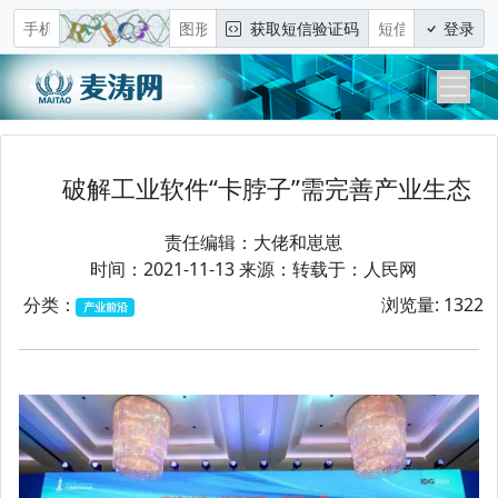
获取短信验证码
登录
破解工业软件“卡脖子”需完善产业生态
责任编辑：
大佬和崽崽
时间：2021-11-13 来源：转载于：人民网
分类：
浏览量: 1322
产业前沿