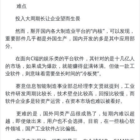
难点
投入大周期长让企业望而生畏
然而，掰开国内各大制造业平台的“内核”，可以发现，
重要部件几乎都是外国生产，国内开发的多是其中应用部
分。
在面向C端的娱乐类的平台软件，其针对的是十几亿人
的市场，如果成为爆款，就能赚得盆满钵满。但做一款工
业软件，则意味着需要坐长时间的“冷板凳”。
赛意信息智能制造事业部总经理李文贤就提到，工业
软件研发周期比较长，技术壁垒比较高，回报比较慢，而
软件企业多是轻资产运营，在资本市场也难以被看好。
更难的是，国外同类产品很成熟了，短期内难以超
越，即使做出来，用户也不会选择。目前，在一些核心软
件领域，国产工业软件占比偏低。