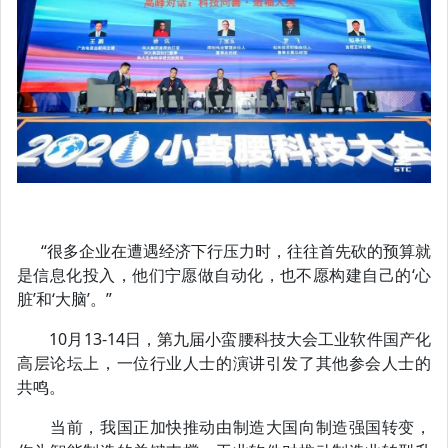
“很多企业在遭遇经济下行压力时，往往首先砍的预算就
是信息化投入，他们宁愿做自动化，也不愿构建自己的‘心
脏’和‘大脑’。”
10月13-14日，第九届小蛮腰科技大会工业软件国产化
高层论坛上，一位行业人士的演讲引发了其他参会人士的
共鸣。
当前，我国正加快推动由制造大国向制造强国转变，