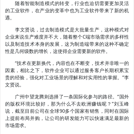
随着智能制造模式的转变，行业也迫切需要更加灵活
的工业软件，在产业的变革中也为工业软件带来了新的机
遇。
李文贤说，过去制造模式是大批量生产，这种模式对
企业来说生产难度并不大，随着整个C端市场需求的多样性
以及制造技术本身的发展，这为制造端带来的这种不确定
性是几何级数的增长，这使得企业需要新的软件。
“技术在更新换代，内容也在不断变，技术并非唯一的
因素，相比之下，软件企业可以通过服务客户长期积累宝
贵的经验，强化对工业场景的理解和对实用性的掌握。”李
文贤说。
广州中望龙腾则选择了一条国际化参与的路径。“国外
的版权环境比较好，那为什么不去欧洲赚钱呢？”刘玉峰
说，截至目前公司在全球90多个国家有销售，同时在国际
上提前布局并购，让公司的研发能力可以快速满足最新的
市场需求。