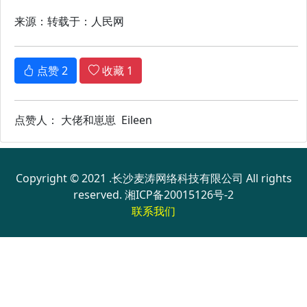
来源：转载于：人民网
点赞
2
收藏
1
点赞人： 大佬和崽崽 Eileen
Copyright © 2021 .长沙麦涛网络科技有限公司 All rights
reserved.
湘ICP备20015126号-2
联系我们