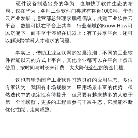
硬件设备制造出身的华为，也加快了软件生态的布
局，仅在华为，各种工业软件门类就有将近1000种。华为
云产业发展与运营部总经理李鹏程倡议，共建工业软件云
平台，数据可以在平台上共享，行业领域的Know-How可
以沉淀下，而不至于停留在机器上；有了共享平台，还可
以解决跨学科人才难求的问题。
事实上，借助工业互联网的发展浪潮，不同的工业软
件都能以云的方式上平台，其他企业都可以在平台上点击
使用，按时间与时长来计费，大大降低企业的资金门槛。
这也有望为国产工业软件打造良好的应用生态。多位
专家认为，我国有市场规模大、应用场景丰富的优势，虽
然迭代中的稳定性有待提升，但只要有越来越多的人敢于
第一个吃螃蟹，更多的工程师参与丰富生态，它就能不断
优化性能，走向成熟。