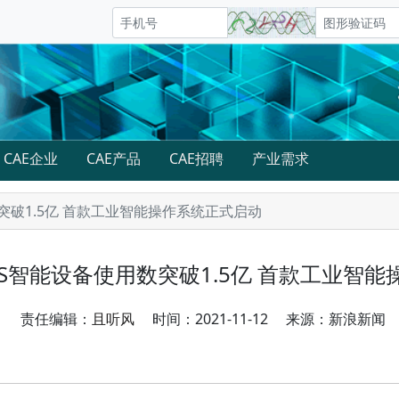
CAE企业
CAE产品
CAE招聘
产业需求
数突破1.5亿 首款工业智能操作系统正式启动
YOS智能设备使用数突破1.5亿 首款工业智
责任编辑：
且听风
时间：2021-11-12 来源：新浪新闻