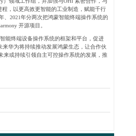
ustry）领域工作组，并加强与OHI 紧密合作，与
能化进程，以更高效更智能的工业制造，赋能千行
 年、2021年分两次把鸿蒙智能终端操作系统的
mony 开源项目。
智能终端设备操作系统的框架和平台，促进
，未来华为将持续推动发展鸿蒙生态，让合作伙
y 未来或持续引领自主可控操作系统的发展，推