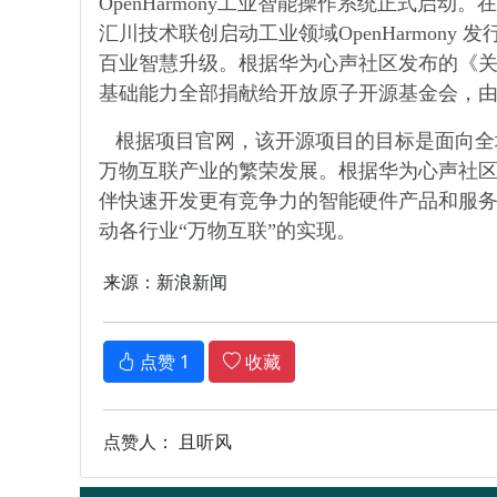
OpenHarmony工业智能操作系统正式启动。在工
汇川技术联创启动工业领域OpenHarmo
百业智慧升级。根据华为心声社区发布的《关于规
基础能力全部捐献给开放原子开源基金会，由开放
根据项目官网，该开源项目的目标是面向全
万物互联产业的繁荣发展。根据华为心声社区发
伴快速开发更有竞争力的智能硬件产品和服务，
动各行业“万物互联”的实现。
来源：新浪新闻
点赞
1
收藏
点赞人： 且听风