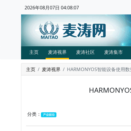
2026年08月07日 04:08:07
主页
麦涛视界
麦涛社区
麦涛集市
主页
麦涛视界
HARMONYOS智能设备使用
HARMON
分类：
产业前沿