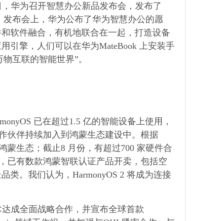
 日，华为召开智慧办公新品发布会，发布了
ro等十余款新品。发布会上，华为公布了华为智慧办公的愿
件和软件融合，有机地联合在一起，打造设备
擎，人们可以在华为MateBook 上安装手
建万物互联的智能世界”。
monyOS 已在超过1.5 亿的智能设备上使用，
者、合作伙伴持续加入到鸿蒙生态建设中。根据
到鸿蒙生态；截止8 月份，有超过700 家硬件合
专区中，已有数款鸿蒙智联认证产品开卖，包括空
我们认为，HarmonyOS 2 将成为连接
技术达成全面战略合作，并宣布全球首款