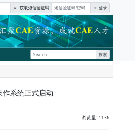
获取短信验证码
登录
搜索
能操作系统正式启动
浏览量: 1136