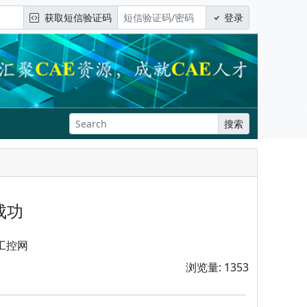
获取短信验证码
登录
搜索
成功
工控网
浏览量: 1353