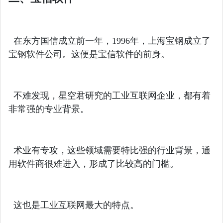
在东方国信成立前一年，1996年，上海宝钢成立了
宝钢软件公司。这便是宝信软件的前身。
不难发现，星空君研究的工业互联网企业，都有着
非常强的专业背景。
术业有专攻，这些领域需要特比强的行业背景，通
用软件商很难进入，形成了比较高的门槛。
这也是工业互联网最大的特点。