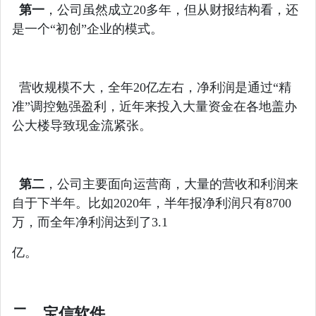
第一
，公司虽然成立20多年，但从财报结构看，还
是一个“初创”企业的模式。
营收规模不大，全年20亿左右，净利润是通过“精
准”调控勉强盈利，近年来投入大量资金在各地盖办
公大楼导致现金流紧张。
第二
，公司主要面向运营商，大量的营收和利润来
自于下半年。比如2020年，半年报净利润只有8700
万，而全年净利润达到了3.1
亿。
二、宝信软件