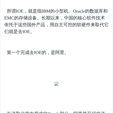
所谓IOE，就是指IBM的小型机、Oracle的数据库和
EMC的存储设备。长期以来，中国的核心软件技术
依托于这些国外产品，用自主可控的软硬件来取代它
们就是去IOE。
第一个完成去IOE的，是阿里。