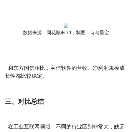
数据来源：同花顺iFind，制图：诗与星空
和东方国信相比，宝信软件的营收、净利润规模成
长性都比较稳定。
三、对比总结
在工业互联网领域，不同的行业区别非常大，缺乏