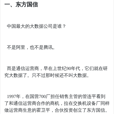
一、东方国信
中国最大的大数据公司是谁？
不是阿里，也不是腾讯。
而是通信运营商，早在上世纪90年代，它们就在研
究大数据了。只不过那时候还不叫大数据。
1997年，在国营700厂担任销售主管的管连平看到
了和通信运营商合作的商机，拉在交换机设备厂同样
做运营商生意的霍卫平，合伙投资创立了东方国信。