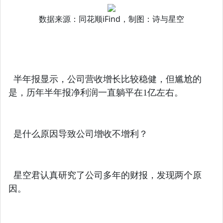
数据来源：同花顺iFind，制图：诗与星空
半年报显示，公司营收增长比较稳健，但尴尬的
是，历年半年报净利润一直躺平在1亿左右。
是什么原因导致公司增收不增利？
星空君认真研究了公司多年的财报，发现两个原
因。