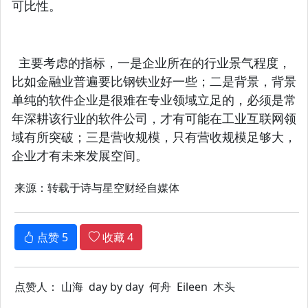
可比性。
主要考虑的指标，一是企业所在的行业景气程度，
比如金融业普遍要比钢铁业好一些；二是背景，背景
单纯的软件企业是很难在专业领域立足的，必须是常
年深耕该行业的软件公司，才有可能在工业互联网领
域有所突破；三是营收规模，只有营收规模足够大，
企业才有未来发展空间。
来源：转载于诗与星空财经自媒体
点赞
5
收藏
4
点赞人： 山海 day by day 何舟 Eileen 木头