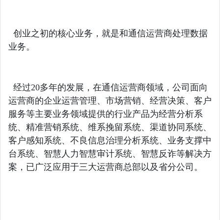
创业之初的核心业务，就是和通信运营商处理数据
业务。
经过20多年的发展，在通信运营商领域，公司面向
运营商的企业运营管理、市场营销、经营决策、客户
服务等主要业务领域提供的行业产品为经营分析系
统、精准营销系统、维系挽留系统、渠道协同系统、
客户感知系统、不良信息治理分析系统、业务支撑中
台系统、智慧人力智慧审计系统、智慧反诈等解决方
案，已广泛应用于三大运营商总部以及省分公司。