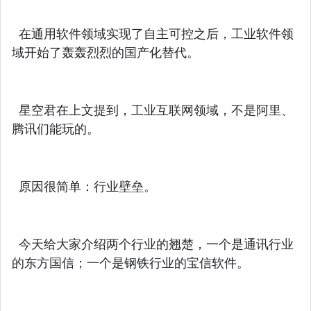
在通用软件领域实现了自主可控之后，工业软件领
域开始了轰轰烈烈的国产化替代。
星空君在上文提到，工业互联网领域，不是阿里、
腾讯们能玩的。
原因很简单：行业壁垒。
今天给大家介绍两个行业的翘楚，一个是通讯行业
的东方国信；一个是钢铁行业的宝信软件。