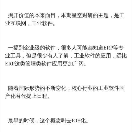
揭开价值的本来面目，本期星空财研的主题，是工
业互联网，工业软件。
一提到企业级的软件，很多人可能都知道ERP等专
业工具，但是很少有人了解，工业软件的应用，远比
ERP这类管理类软件应用更加广阔。
随着国际形势的不断变化，核心行业的工业软件国
产化替代提上日程。
最早的时候，这个概念叫去IOE化。