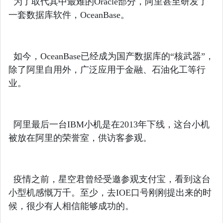
为了取代其中最难的Oracle部分，阿里甚至研发了
一套数据库软件，OceanBase。
如今，OceanBase已经成为国产数据库的“核武器”，
除了阿里自用外，广泛应用于金融、石油化工等行
业。
阿里最后一台IBM小机是在2013年下线，这台小机
被放在阿里的荣誉室，供访客参观。
疫情之前，星空君曾经受邀参观支付宝，看到这台
小型机感慨万千。至少，去IOE口号刚刚提出来的时
候，很少有人相信能够成功的。