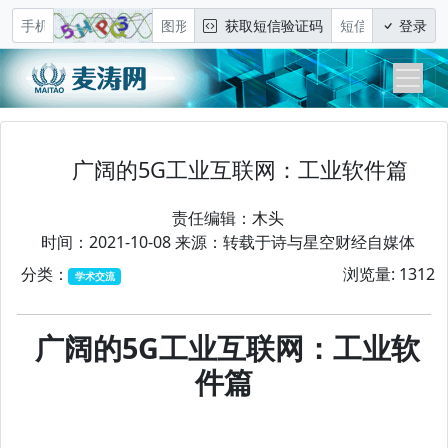
获取短信验证码
登录
广阔的5G工业互联网：工业软件篇
责任编辑：
木头
时间：2021-10-08 来源：转载于诗与星空财经自媒体
分类：
浏览量: 1312
学术交流
广阔的5G工业互联网：工业软
件篇