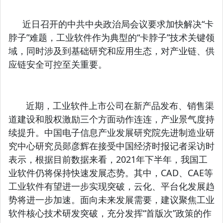
近日召开的中共中央政治局会议要求加快解决“卡
脖子”难题，工业软件作为典型的“卡脖子”技术关键领
域，同时涉及到基础研究和应用生态，对产业链、供
应链安全可控至关重要。
近期，工业软件上市公司在新产品发布、销售渠
道建设和股权激励三个方面动作连连，产业景气度持
续提升。中国电子信息产业发展研究院先进制造业研
究中心研究员郧彦辉在接受中国经济时报记者采访时
表示，根据目前数据来看，2021年下半年，我国工
业软件仍将保持快速发展态势。其中，CAD、CAE等
工业软件有望进一步实现突破，云化、平台化发展趋
势将进一步加速。面向未来发展需要，建议聚焦工业
软件核心技术研发突破，充分发挥“首版次”政策的作