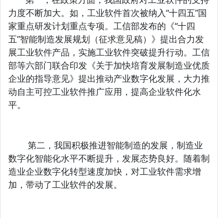
力度不断加大。如，工业软件首次被纳入“十四五”国
家重点研发计划重点专项。工信部发布的《“十四
五”智能制造发展规划（征求意见稿）》提出合力发
展工业软件产品，实施工业软件突破提升行动。工信
部等六部门联合印发《关于加快培育发展制造业优质
企业的指导意见》提出推动产业数字化发展，大力推
动自主可控工业软件推广应用，提高企业软件化水
平。
第二，我国积极推进智能制造的发展，制造业
数字化智能化水平不断提升，发展态势良好。随着制
造业企业数字化转型速度加快，对工业软件需求增
加，带动了工业软件的发展。