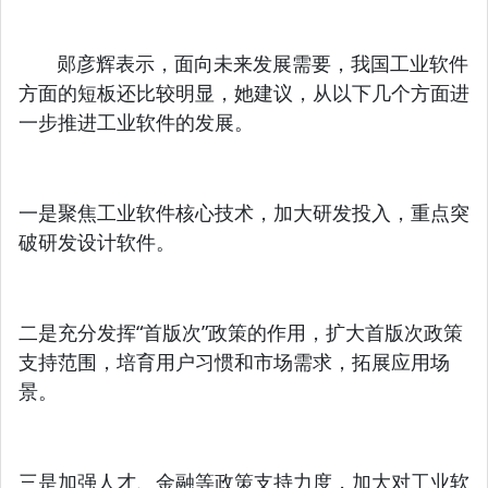
郧彦辉表示，面向未来发展需要，我国工业软件
方面的短板还比较明显，她建议，从以下几个方面进
一步推进工业软件的发展。
一是聚焦工业软件核心技术，加大研发投入，重点突
破研发设计软件。
二是充分发挥“首版次”政策的作用，扩大首版次政策
支持范围，培育用户习惯和市场需求，拓展应用场
景。
三是加强人才、金融等政策支持力度，加大对工业软