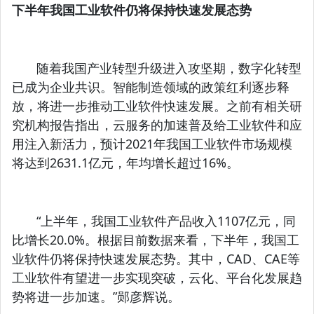
下半年我国工业软件仍将保持快速发展态势
随着我国产业转型升级进入攻坚期，数字化转型
已成为企业共识。智能制造领域的政策红利逐步释
放，将进一步推动工业软件快速发展。之前有相关研
究机构报告指出，云服务的加速普及给工业软件和应
用注入新活力，预计2021年我国工业软件市场规模
将达到2631.1亿元，年均增长超过16%。
“上半年，我国工业软件产品收入1107亿元，同
比增长20.0%。根据目前数据来看，下半年，我国工
业软件仍将保持快速发展态势。其中，CAD、CAE等
工业软件有望进一步实现突破，云化、平台化发展趋
势将进一步加速。”郧彦辉说。