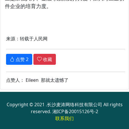
件企业的培育力度。
来源：转载于人民网
点赞
2
收藏
点赞人： Eileen 那就太遗憾了
Copyright © 2021 .长沙麦涛网络科技有限公司 All rights
reserved.
湘ICP备20015126号-2
联系我们