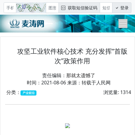
获取短信验证码
登录
攻坚工业软件核心技术 充分发挥“首版
次”政策作用
责任编辑：
那就太遗憾了
时间：2021-08-06 来源：转载于人民网
分类：
浏览量: 1314
产业前沿