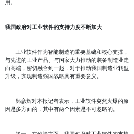
用。
我国政府对工业软件的支持力度不断加大
工业软件作为智能制造的重要基础和核心支撑，
与先进的工业产品、与国家大力推动的装备制造业走
向高端，密切融合到一起，对于推动我国制造业转型
升级，实现制造强国战略具有重要意义。
郧彦辉对本报记者表示，工业软件突然火爆的原
因是多方面的，其中有两个因素是不可忽略的。
第一，在政策方面，我国政府对工业软件的支持