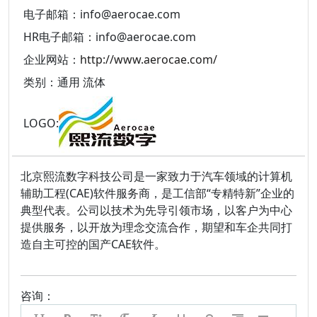
电子邮箱：info@aerocae.com
HR电子邮箱：info@aerocae.com
企业网站：
http://www.aerocae.com/
类别：通用 流体
LOGO:
北京熙流数字科技公司是一家致力于汽车领域的计算机
辅助工程(CAE)软件服务商，是工信部“专精特新”企业的
典型代表。公司以技术为先导引领市场，以客户为中心
提供服务，以开放为理念交流合作，期望和车企共同打
造自主可控的国产CAE软件。
咨询：