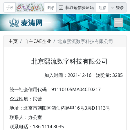
获取短信验证码
登录
主页
自主CAE企业
北京熙流数字科技有限公司
北京熙流数字科技有限公司
加入时间：2021-12-16 浏览量: 3285
统一社会信用代码：91110105MA04CT0217
企业性质：民营
地址：北京市朝阳区酒仙桥路甲16号3层D1113号
联系人：办公室
联系电话：186 1114 8035