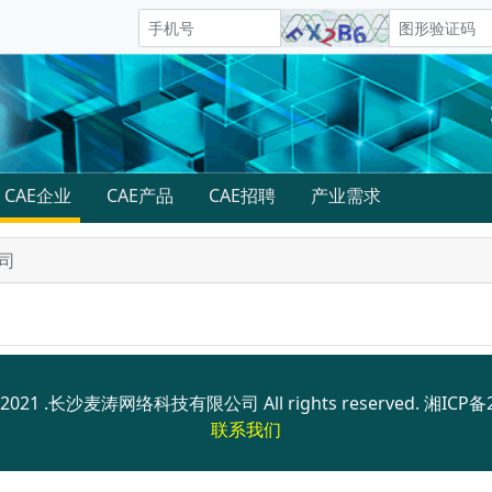
CAE企业
CAE产品
CAE招聘
产业需求
司
© 2021 .长沙麦涛网络科技有限公司 All rights reserved.
湘ICP备2
联系我们