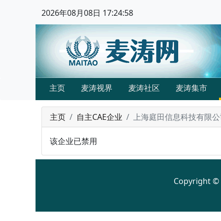
2026年08月08日 17:24:58
主页
麦涛视界
麦涛社区
麦涛集市
主页
自主CAE企业
上海庭田信息科技有限公
该企业已禁用
Copyright 