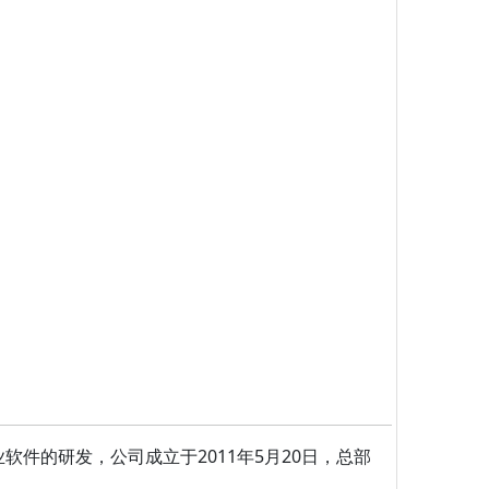
件的研发，公司成立于2011年5月20日，总部