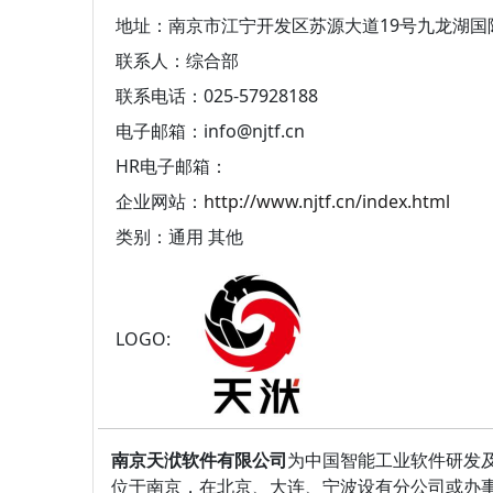
地址：南京市江宁开发区苏源大道19号九龙湖国际
联系人：综合部
联系电话：025-57928188
电子邮箱：info@njtf.cn
HR电子邮箱：
企业网站：
http://www.njtf.cn/index.html
类别：通用 其他
LOGO:
南京天洑软件有限公司
为中国智能工业软件研发及
位于南京，在北京、大连、宁波设有分公司或办