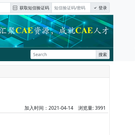
获取短信验证码
登录
搜索
加入时间：2021-04-14 浏览量: 3991