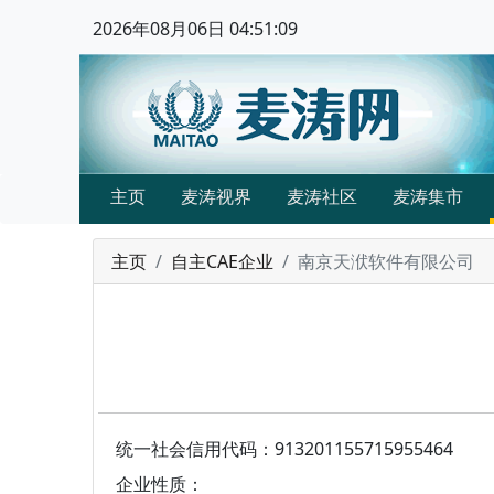
2026年08月06日 04:51:09
主页
麦涛视界
麦涛社区
麦涛集市
主页
自主CAE企业
南京天洑软件有限公司
统一社会信用代码：913201155715955464
企业性质：