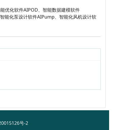
能优化软件AIPOD
、
智能数据建模软件
智能化泵设计软件AIPump
、
智能化风机设计软
0015126号-2