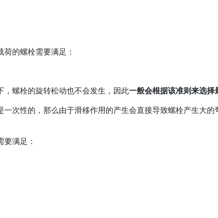
载荷的螺栓需要满足：
下，螺栓的旋转松动也不会发生，因此
一般会根据该准则来选择
是一次性的，那么由于滑移作用的产生会直接导致螺栓产生大的
需要满足：