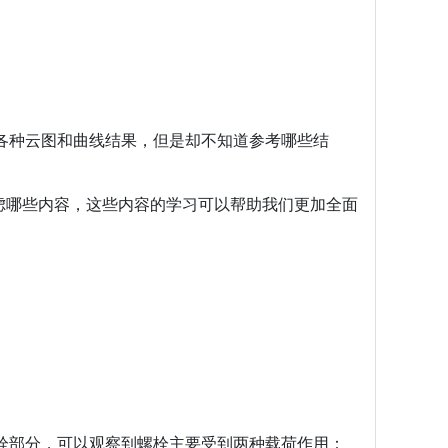
。
各种云图和曲线结果，但是却不知道参考哪些结
虑哪些内容，这些内容的学习可以帮助我们更加全面
栓部分，可以观察到螺栓主要受到两种载荷作用：