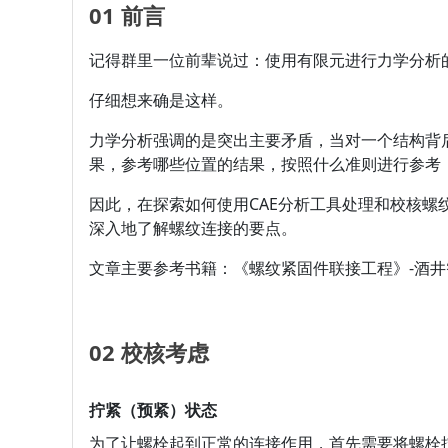
01 前言
记得群里一位前辈说过：使用有限元进行力学分析
仔细想来确是这样。
力学分析强调的是突出主要矛盾，当对一个结构背
果，参考哪些位置的结果，按照什么准则进行参考
因此，在探索如何使用CAE分析工具处理和校核
深入地了解螺纹连接的要点。
文章主要参考书籍：《螺纹紧固件联接工程》-酒井
02 校核考虑
拧紧（预紧）状态
为了让螺栓起到正常的连接作用，首先需要将螺栓