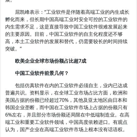
屈凯峰表示：“工业软件是伴随着高端工业的内生成长
孵化而来，但长期中国高端工业对安全可控的工业软件的
内生需求不足，这是直接导致中国工业软件很难发展起来
的主要原因。目前，中国工业软件的自主化程度还不够
高，本土工业软件的发展和替代，仍需要较长的时间持续
突破。”
欧美企业全球市场份额占比超7成
中国工业软件前景几何？
包括仿真软件在内的工业软件必须自主，业内已达成
普遍共识。资料显示，在全球工业市场占比方面，欧洲和
美国占据的份额已经超过70%，其他及亚太地区由日本和
韩国企业垄断，而中国在工业软件市场上占据的份额只有
6%左右，并且部分市场份额还局限在中低端制造业。在高
端工业和重要工业软件领域，中国高度依赖进口。有观点
认为，国产企业在高端工业软件市场上根本没有话语权。