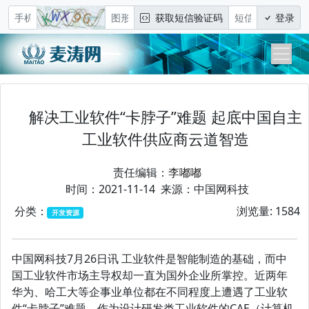
获取短信验证码
登录
解决工业软件“卡脖子”难题 起底中国自主
工业软件供应商云道智造
责任编辑：
李嘟嘟
时间：2021-11-14 来源：中国网科技
分类：
浏览量: 1584
开发资源
中国网科技7月26日讯 工业软件是智能制造的基础，而中
国工业软件市场主导权却一直为国外企业所掌控。近两年
华为、哈工大等企事业单位都在不同程度上遭遇了工业软
件“卡脖子”难题。作为设计研发类工业软件的CAE（计算机