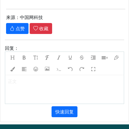
来源：中国网科技
点赞
收藏
回复：
正文
快速回复