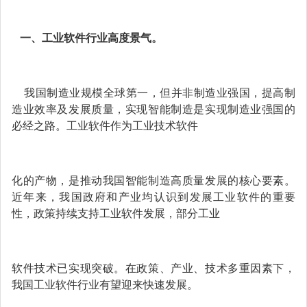
一、工业软件行业高度景气。
我国制造业规模全球第一，但并非制造业强国，提高制
造业效率及发展质量，实现智能制造是实现制造业强国的
必经之路。工业软件作为工业技术软件
化的产物，是推动我国智能制造高质量发展的核心要素。
近年来，我国政府和产业均认识到发展工业软件的重要
性，政策持续支持工业软件发展，部分工业
软件技术已实现突破。在政策、产业、技术多重因素下，
我国工业软件行业有望迎来快速发展。