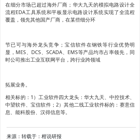
在细分市场已超过海外厂商；华大九天的模拟电路设计全
流程EDA工具系统和平板显示电路设计系统实现了全流程
覆盖，领先其他国产厂商，在某些细分环
节已可与海外龙头竞争；宝信软件在钢铁等行业优势明
显，MES、DCS、SCADA、EMS等产品均市占率领先，同
时公司推出工业互联网平台，跨行业跨领域
拓展业务。
相关标的：1）工业软件四大龙头：华大九天、中控技术、
中望软件、宝信软件；2）其他二线工业软件标的：赛意信
息、能科股份、汉得信息等。
来源：转载于：柑说研报