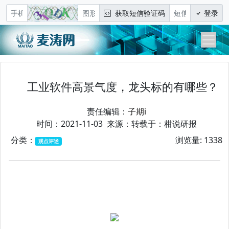
获取短信验证码
登录
工业软件高景气度，龙头标的有哪些？
责任编辑：
子期i
时间：2021-11-03 来源：转载于：柑说研报
分类：
浏览量: 1338
观点评述