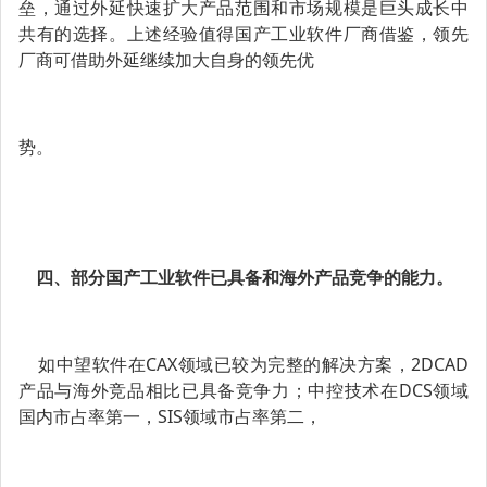
垒，通过外延快速扩大产品范围和市场规模是巨头成长中
共有的选择。上述经验值得国产工业软件厂商借鉴，领先
厂商可借助外延继续加大自身的领先优
势。
四、部分国产工业软件已具备和海外产品竞争的能力。
如中望软件在CAX领域已较为完整的解决方案，2DCAD
产品与海外竞品相比已具备竞争力；中控技术在DCS领域
国内市占率第一，SIS领域市占率第二，