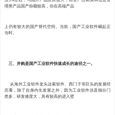
理类产品国产份额较高，但在高端产品
上仍有较大的国产替代空间。当前，国产工业软件崛起正
当时。
三、并购是国产工业软件快速成长的途径之一。
从海外工业软件龙头达索软件、西门子等巨头的发展经
历看，除了自身内生发展之外，因为工业软件涉及细分门
类多，研发难度大，具有较高的进入壁