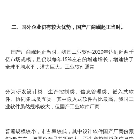
二、国外企业仍有较大优势，国产厂商崛起正当时。
国产厂商崛起正当时。我国工业软件2020年达到近两千
亿市场规模，且仍以每年15%左右的增速增长，增速快于
全球平均水平，潜力巨大。工业软件通常
分为研发设计类、生产控制类、信息管理类、嵌入式软
件、协同集成类五类，其中嵌入式软件占比最高。我国工
业软件虽然规模较大，但国产工业软件厂商
普遍规模较小，市占率较低，其中设计软件国产厂商份额
仅5%左右，与国外产品差距较大，而生产控制类和信息管