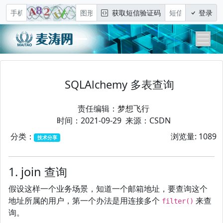
获取短信验证码
登录
SQLAlchemy 多表查询
责任编辑：
梦想飞行
时间：2021-09-29 来源：CSDN
分类：
浏览量: 1089
技术分享
1. join 查询
假设这样一个业务场景，知道一个邮箱地址，要查询这个
地址所属的用户，第一个办法是用连接多个
来查
filter()
询。