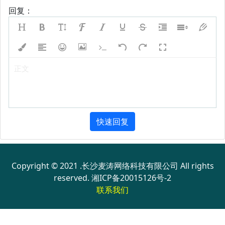
回复：
正文
快速回复
Copyright © 2021 .长沙麦涛网络科技有限公司 All rights
reserved.
湘ICP备20015126号-2
联系我们