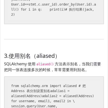
User.id==stmt.c.user_id).order_by(User.id).a
ll() for i in q:    print(i)# 执行结果(jack, 
2)
3.使用别名（aliased）
SQLAlchemy 使用
方法表示别名，当我们需要
aliased()
把同一张表连接多次的时候，常常需要用到别名。
from sqlalchemy.orm import aliased # 把 
Address 表分别设置别名adalias1 = 
aliased(Address)adalias2 = aliased(Address) 
for username, email1, email2 in \    
session.query(User.name, 