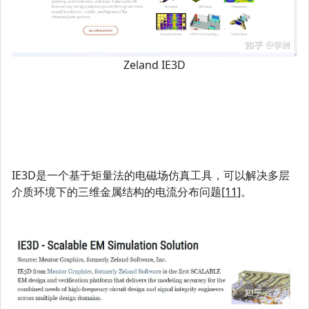
Zeland IE3D
IE3D是一个基于矩量法的电磁场仿真工具，可以解决多层
介质环境下的三维金属结构的电流分布问题
[11]
。