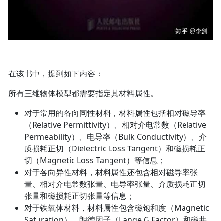
在该书中，提到如下内容：
所有三维物体模型都需要指定其材料属性。
对于常用的各向同性材料，材料属性包括相对磁导率
（Relative Permittivity）、相对介电常数（Relative
Permeability）、电导率（Bulk Conductivity）、介
质损耗正切（Dielectric Loss Tangent）和磁损耗正
切（Magnetic Loss Tangent）等信息；
对于各向异性材料，材料属性还包含相对磁导率张
量、相对介电常数张量、电导率张量、介质损耗正切
张量和磁损耗正切张量等信息；
对于铁氧体材料，材料属性包含磁饱和度（Magnetic
Saturation）、朗德因子（Lange G Factor）和磁共