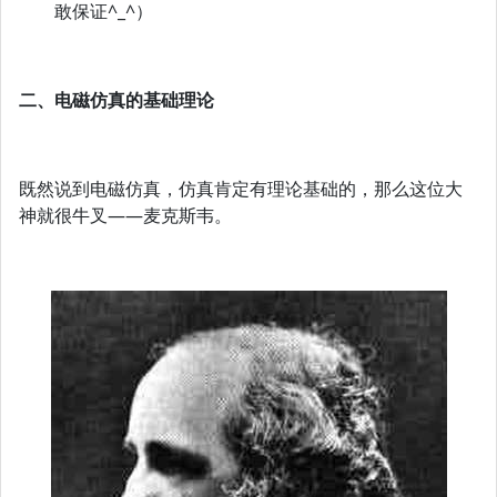
敢保证^_^）
二、电磁仿真的基础理论
既然说到电磁仿真，仿真肯定有理论基础的，那么这位大
神就很牛叉——麦克斯韦。