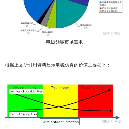
电磁领域市场需求
根据上文所引用资料显示电磁仿真的价值主要如下：