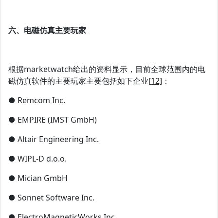
六、电磁仿真主要玩家
根据marketwatch给出的资料显示，目前全球范围内的电
磁仿真软件的主要玩家主要包括如下企业
[12]
：
● Remcom Inc.
● EMPIRE (IMST GmbH)
● Altair Engineering Inc.
● WIPL-D d.o.o.
● Mician GmbH
● Sonnet Software Inc.
● ElectroMagneticWorks Inc.