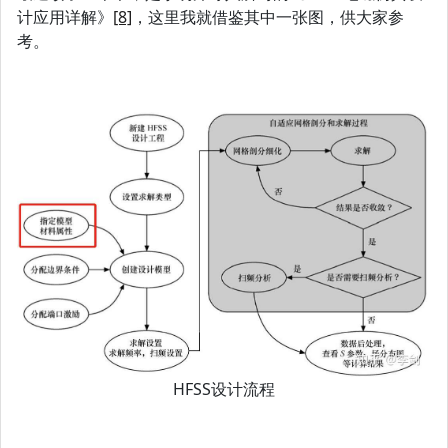
计应用详解》
[8]
，这里我就借鉴其中一张图，供大家参
考。
HFSS设计流程