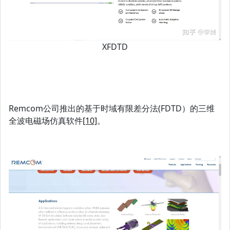
XFDTD
Remcom公司推出的基于时域有限差分法(FDTD）的三维
全波电磁场仿真软件
[10]
。