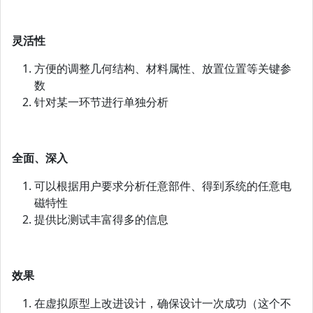
灵活性
方便的调整几何结构、材料属性、放置位置等关键参
数
针对某一环节进行单独分析
全面、深入
可以根据用户要求分析任意部件、得到系统的任意电
磁特性
提供比测试丰富得多的信息
效果
在虚拟原型上改进设计，确保设计一次成功（这个不