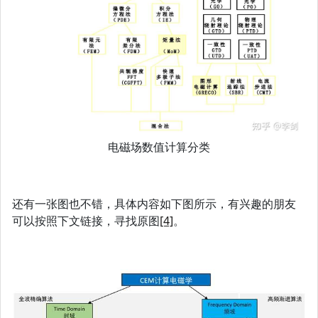
电磁场数值计算分类
还有一张图也不错，具体内容如下图所示，有兴趣的朋友
可以按照下文链接，寻找原图
[4]
。