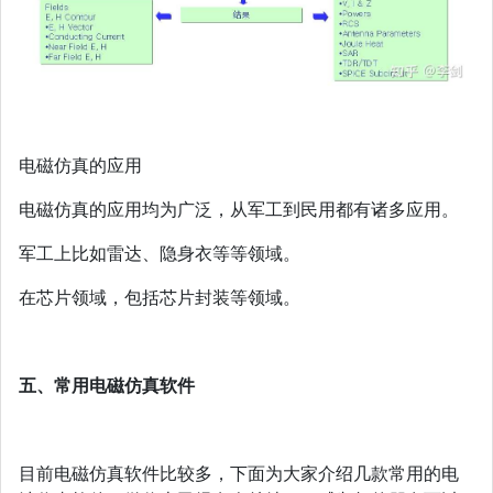
电磁仿真的应用
电磁仿真的应用均为广泛，从军工到民用都有诸多应用。
军工上比如雷达、隐身衣等等领域。
在芯片领域，包括芯片封装等领域。
五、常用电磁仿真软件
目前电磁仿真软件比较多，下面为大家介绍几款常用的电