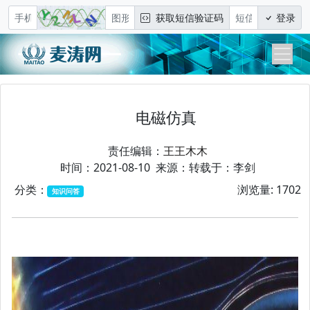
获取短信验证码
登录
电磁仿真
责任编辑：
王王木木
时间：2021-08-10 来源：转载于：李剑
分类：
浏览量: 1702
知识问答