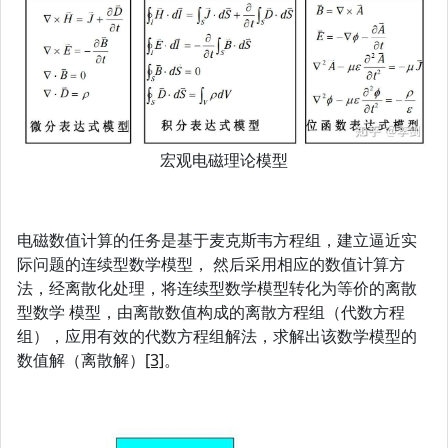
宏观电磁理论模型
电磁数值计算的任务是基于麦克斯韦方程组，建立逼近实
际问题的连续型数学模型， 然后采用相应的数值计算方
法，经离散化处理，将连续型数学模型转化为等价的离散
型数学 模型，由离散数值构成的离散方程组（代数方程
组），应用有效的代数方程组解法，求解出该数学模型的
数值解（离散解）
[3]
。