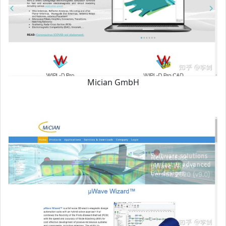
Mician GmbH