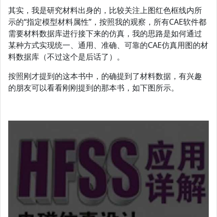
其实，我是研究材料出身的，比较关注上图红色框线内所
示的“指定模型材料属性”，按照我的观察，所有CAE软件都
需要材料数据库进行接下来的仿真，我的思路是如何通过
某种方式实现统一、通用、准确、可靠的CAE仿真用图的材
料数据库（不过这个是后话了）。
按照刚才提到的这本书中，的确提到了材料数据，有兴趣
的朋友可以看看刚刚提到的那本书，如下图所示。