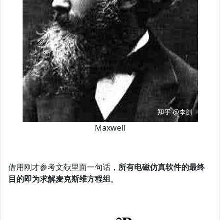
Maxwell
借用刚才参考文献里面一句话，
所有电磁仿真软件的最终
目的即为求解麦克斯维方程组
。