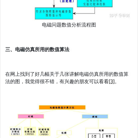
电磁问题数值分析流程图
三、电磁仿真所用的数值算法
在网上找到了好几幅关于几张讲解电磁仿真所用的数值算
法的图，我觉得很不错，有兴趣的朋友可以看看
[3]
。