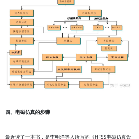
四、电磁仿真的步骤
最近读了一本书，是李明洋等人所写的《HFSS电磁仿真设