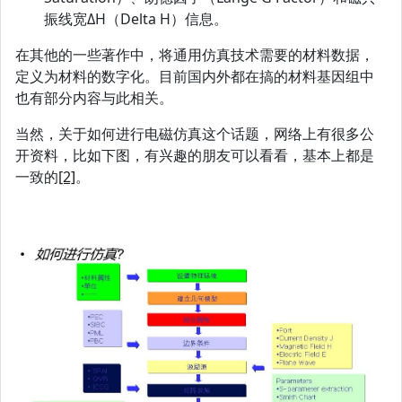
振线宽ΔH（Delta H）信息。
在其他的一些著作中，将通用仿真技术需要的材料数据，
定义为材料的数字化。目前国内外都在搞的材料基因组中
也有部分内容与此相关。
当然，关于如何进行电磁仿真这个话题，网络上有很多公
开资料，比如下图，有兴趣的朋友可以看看，基本上都是
一致的
[2]
。