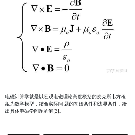
电磁计算学就是以宏观电磁理论高度概括的麦克斯韦方程
组为数学模型，结合实际问 题的初始条件和边界条件，给
出具体电磁学问题的解
[3]
。