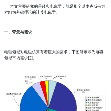
本文主要研究的是经典电磁学，就是那个以麦克斯韦方
程组为基础理论的计算电磁学。
一、背景与需求
电磁领域对电磁仿真有着巨大的需求，下图所示即为电磁
领域市场需求
[2]
。