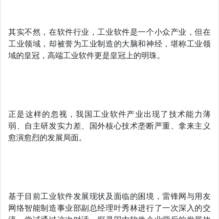
其实不然，在软件行业，工业软件是一个小众产业，但在
工业领域，却被誉为工业制造的大脑和神经，堪称工业领
域的皇冠，高端工业软件更是皇冠上的明珠。
正是这样的忽视，我国工业软件产业出现了技术能力薄
弱、自主研发实力差、国外核心技术垄断严重、拿来主义
愈演愈烈的发展局面。
基于目前工业软件发展现状及面临的困境，雷锋网与用友
网络智能制造事业部副总经理叶秀林进行了一次深入的交