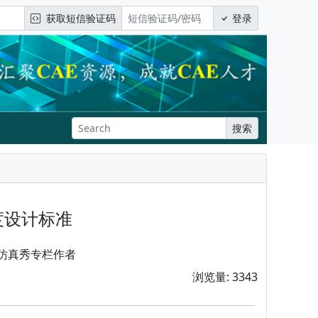
获取短信验证码
登录
搜索
度设计标准
 仿真秀专栏作者
浏览量: 3343