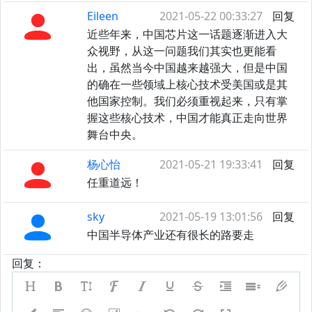
Eileen
2021-05-22 00:33:27
回复
近些年来，中国芯片这一话题逐渐进入大
众视野，从这一问题我们其实也更能看
出，虽然当今中国越来越强大，但是中国
的确在一些领域上核心技术受美国或是其
他国家控制。我们必须重视起来，只有掌
握这些核心技术，中国才能真正走向世界
舞台中央。
杨心怡
2021-05-21 19:33:41
回复
任重道远！
sky
2021-05-19 13:01:56
回复
中国半导体产业还有很长的路要走
回复：