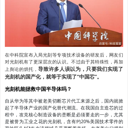
在中科院宣布入局光刻等专项技术设备的研发后，网友们
对光刻机有了更深层次的认识。不过由于其特殊性，再加
导致许多人误以为，只要我们实现了
上舆论的烘托，
光刻机的国产化，就等于实现了“中国芯”。
光刻机能拯救中国半导体吗？
自从华为等其中被老美切断芯片代工来源之后，国内就掀
起了半导体产业的国产化替代潮流。在我国自主造芯的过
程中，攻克核心制造设备的垄断是必须要走的一步，尤其
是被誉为工业之花的光刻机，含有约20%美国技术零件的