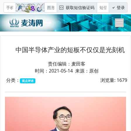
获取短信验证码
登录
中国半导体产业的短板不仅仅是光刻机
责任编辑：
麦田客
时间：2021-05-14 来源：原创
分类：
浏览量: 1679
观点评述