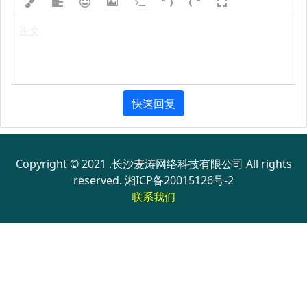
正文
快速回复
Copyright © 2021 .长沙麦涛网络科技有限公司 All rights
reserved.
湘ICP备20015126号-2
联系我们