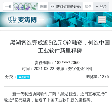
获取短信验证码
登录
黑湖智造完成近5亿元C轮融资，创造中国
工业软件新里程碑
责任编辑：
182****2060
时间：2021-03-22 来源：数字化企业网
分类：
浏览量: 1276
观点评述
新一代制造协同软件厂商「黑湖智造」近日宣布完成C
轮近5亿元融资，创造了中国工业软件新的里程碑。