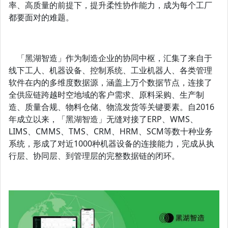
率、高质量的前提下，提升柔性协作能力，成为每个工厂
都要面对的难题。
「黑湖智造」作为制造企业的协同中枢，汇集了来自于
线下工人、机器设备、控制系统、工业机器人、各类管理
软件在内的多维度数据源，涵盖上万个数据节点，连接了
全供应链跨越时空地域的客户需求、原料采购、生产制
造、质量合规、物料仓储、物流发货等关键要素。自2016
年成立以来，「黑湖智造」无缝对接了ERP、WMS、
LIMS、CMMS、TMS、CRM、HRM、SCM等数十种业务
系统，形成了对近1000种机器设备的连接能力，完成从执
行层、协同层、到管理层的完整数据链的闭环。