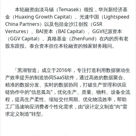
本轮融资由淡马锡（Temasek）领投，华兴新经济基
金（Huaxing Growth Capital）、光速中国（Lightspeed
China Partners）以及包括金沙江创投（GSR
Ventures）、BAI资本（BAI Capital）、GGV纪源资本
（GGV Capital）、真格基金（ZhenFund）在内的所有老
股东跟投。泰合资本担任本轮融资的独家财务顾问。
「黑湖智造」成立于2016年，专注打造利用数据驱动生
产效率提升的制造协同SaaS软件，通过高效的数据聚合、
精准的数据分发、实时的数据协同，打破生产管理和供应
链协作中的“信息孤岛”，优化生产、质量、物料、设备全流
程，提高生产柔性、缩短交付周期、优化物流效率，帮助
工厂迅速响应消费者个性化需求，由“设计定义制造”向“需
求定义制造”转型。