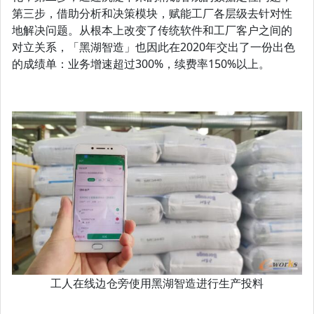
第三步，借助分析和决策模块，赋能工厂各层级去针对性
地解决问题。从根本上改变了传统软件和工厂客户之间的
对立关系，「黑湖智造」也因此在2020年交出了一份出色
的成绩单：业务增速超过300%，续费率150%以上。
工人在线边仓旁使用黑湖智造进行生产投料