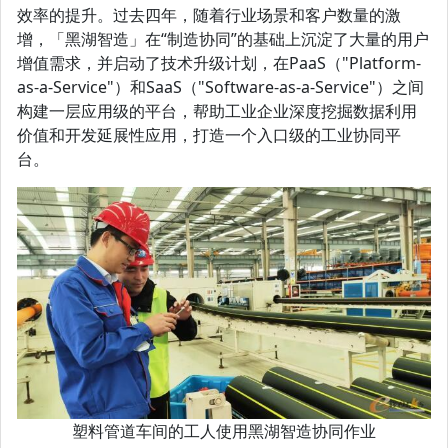
效率的提升。过去四年，随着行业场景和客户数量的激
增，「黑湖智造」在“制造协同”的基础上沉淀了大量的用户
增值需求，并启动了技术升级计划，在PaaS（"Platform-
as-a-Service"）和SaaS（"Software-as-a-Service"）之间
构建一层应用级的平台，帮助工业企业深度挖掘数据利用
价值和开发延展性应用，打造一个入口级的工业协同平
台。
塑料管道车间的工人使用黑湖智造协同作业